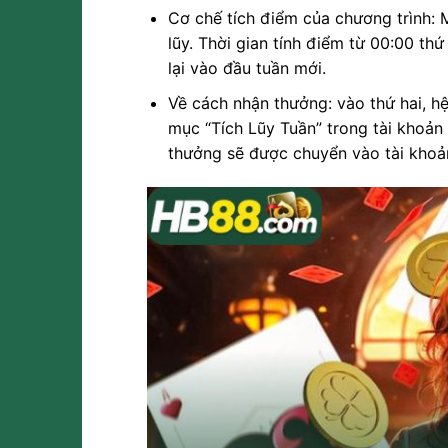
Cơ chế tích điểm của chương trình:
lũy. Thời gian tính điểm từ 00:00 th
lại vào đầu tuần mới.
Về cách nhận thưởng: vào thứ hai, h
mục “Tích Lũy Tuần” trong tài khoản 
thưởng sẽ được chuyển vào tài khoản