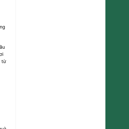
ông
đầu
ơi
từ
quà