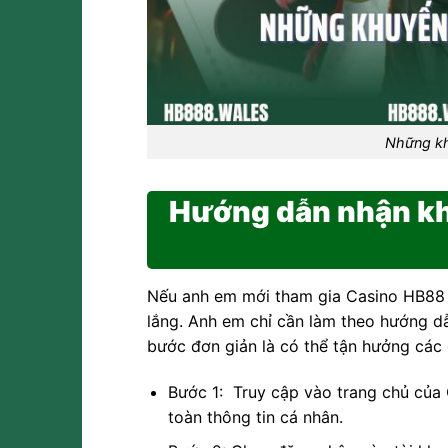
Những k
Hướng dẫn nhận kh
Nếu anh em mới tham gia Casino HB88 v
lắng. Anh em chỉ cần làm theo hướng 
bước đơn giản là có thể tận hưởng các 
Bước 1: Truy cập vào trang chủ của
toàn thông tin cá nhân.