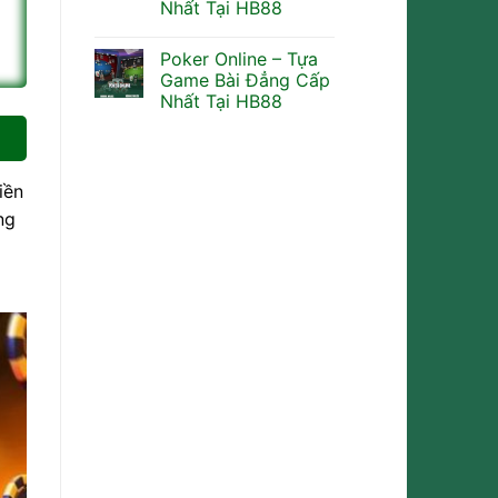
Nhất Tại HB88
Poker Online – Tựa
Game Bài Đẳng Cấp
Nhất Tại HB88
iền
ng