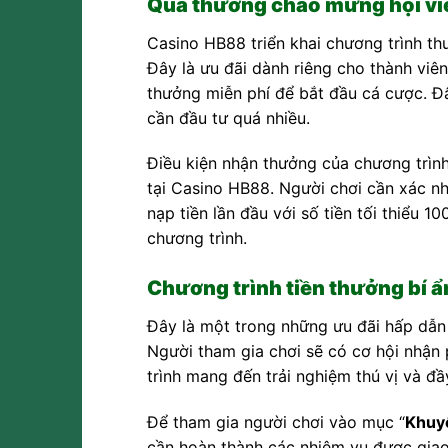
Quà thưởng chào mừng hội v
Casino HB88 triển khai chương trình thưởn
Đây là ưu đãi dành riêng cho thành viê
thưởng miễn phí để bắt đầu cá cược. Đâ
cần đầu tư quá nhiều.
Điều kiện nhận thưởng của chương trình
tại Casino HB88. Người chơi cần xác nh
nạp tiền lần đầu với số tiền tối thiểu 100
chương trình.
Chương trình tiền thưởng bí ẩ
Đây là một trong những ưu đãi hấp dẫn 
Người tham gia chơi sẽ có cơ hội nhận ph
trình mang đến trải nghiệm thú vị và đầ
Để tham gia người chơi vào mục “
Khuy
cần hoàn thành các nhiệm vụ được giao 